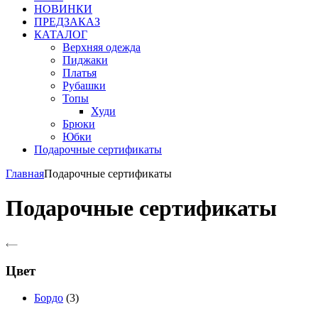
НОВИНКИ
ПРЕДЗАКАЗ
КАТАЛОГ
Верхняя одежда
Пиджаки
Платья
Рубашки
Топы
Худи
Брюки
Юбки
Подарочные сертификаты
Главная
Подарочные сертификаты
Подарочные сертификаты
Цвет
Бордо
(3)