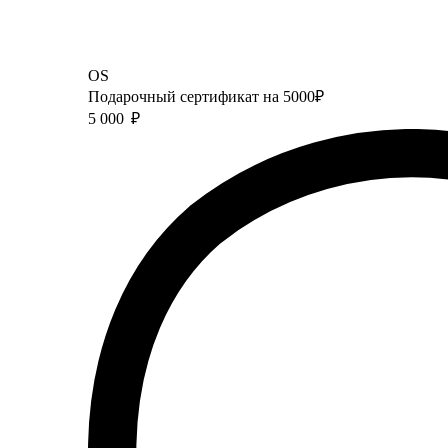
OS
Подарочный сертификат на 5000₽
5 000
₽