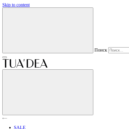
Skip to content
Поиск
SALE